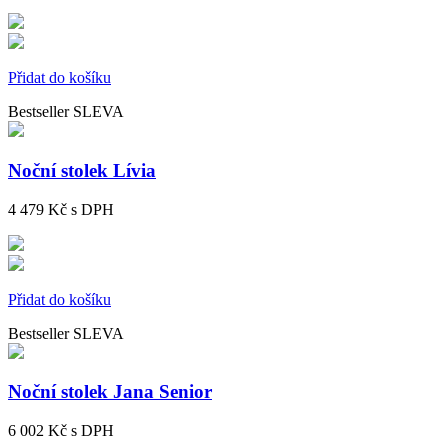
Přidat do košíku
Bestseller
SLEVA
Noční stolek Lívia
4 479 Kč
s DPH
Přidat do košíku
Bestseller
SLEVA
Noční stolek Jana Senior
6 002 Kč
s DPH