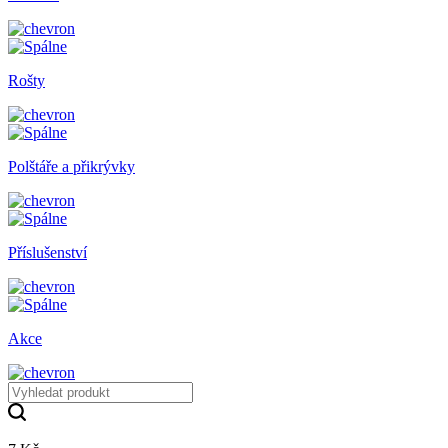
Rošty
Polštáře a přikrývky
Příslušenství
Akce