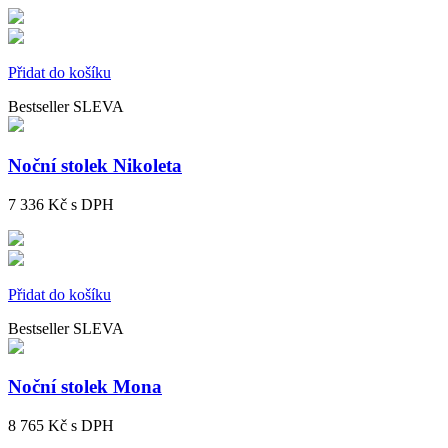
Přidat do košíku
Bestseller
SLEVA
Noční stolek Nikoleta
7 336 Kč
s DPH
Přidat do košíku
Bestseller
SLEVA
Noční stolek Mona
8 765 Kč
s DPH