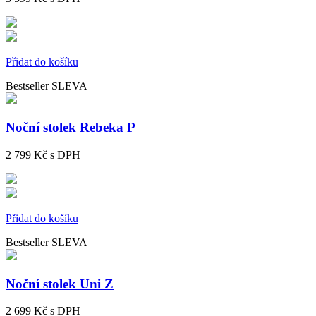
Přidat do košíku
Bestseller
SLEVA
Noční stolek Rebeka P
2 799 Kč
s DPH
Přidat do košíku
Bestseller
SLEVA
Noční stolek Uni Z
2 699 Kč
s DPH