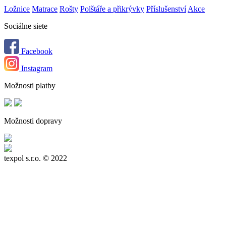
Ložnice
Matrace
Rošty
Polštáře a přikrývky
Příslušenství
Akce
Sociálne siete
Facebook
Instagram
Možnosti platby
Možnosti dopravy
texpol s.r.o.
© 2022