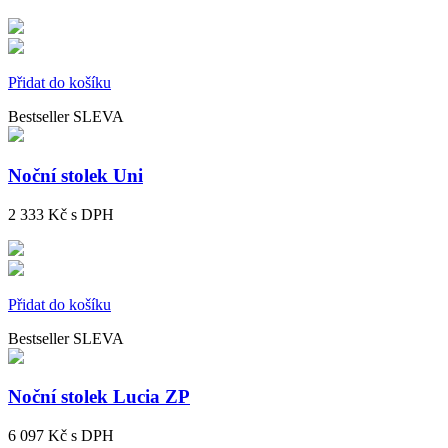
Přidat do košíku
Bestseller
SLEVA
Noční stolek Uni
2 333 Kč
s DPH
Přidat do košíku
Bestseller
SLEVA
Noční stolek Lucia ZP
6 097 Kč
s DPH