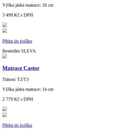
Výška jádra matrace:
18 cm
3 499 Kč
s DPH
Přidat do košíku
Bestseller
SLEVA
Matrace Castor
Tuhost:
T2/T3
Výška jádra matrace:
14 cm
2 779 Kč
s DPH
Přidat do košíku