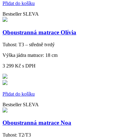
Přidat do košíku
Bestseller
SLEVA
Oboustranná matrace Olívia
Tuhost:
T3 – středně tvrdý
Výška jádra matrace:
18 cm
3 299 Kč
s DPH
Přidat do košíku
Bestseller
SLEVA
Oboustranná matrace Noa
Tuhost:
T2/T3