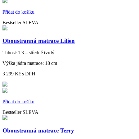
Přidat do košíku
Bestseller
SLEVA
Oboustranná matrace Lilien
Tuhost:
T3 – středně tvrdý
Výška jádra matrace:
18 cm
3 299 Kč
s DPH
Přidat do košíku
Bestseller
SLEVA
Oboustranná matrace Terry