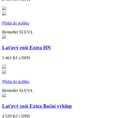
Přidat do košíku
Bestseller
SLEVA
Laťový rošt Extra HN
3 463 Kč
s DPH
Přidat do košíku
Bestseller
SLEVA
Laťový rošt Extra Boční výklop
4 520 Kč
s DPH