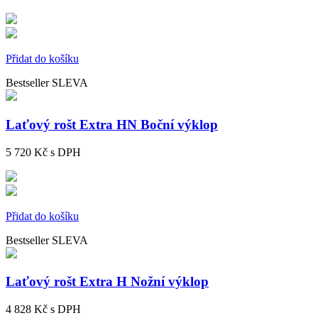
Přidat do košíku
Bestseller
SLEVA
Laťový rošt Extra HN Boční výklop
5 720 Kč
s DPH
Přidat do košíku
Bestseller
SLEVA
Laťový rošt Extra H Nožní výklop
4 828 Kč
s DPH