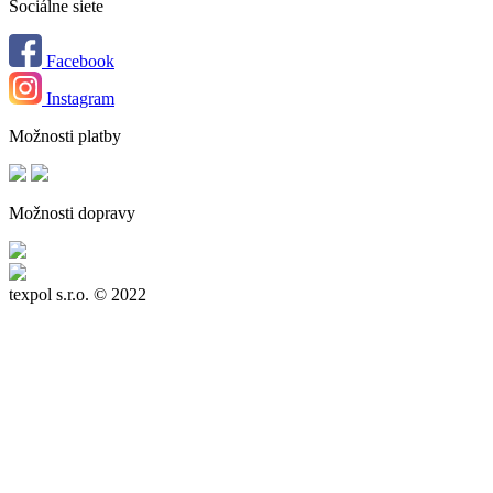
Sociálne siete
Facebook
Instagram
Možnosti platby
Možnosti dopravy
texpol s.r.o.
© 2022