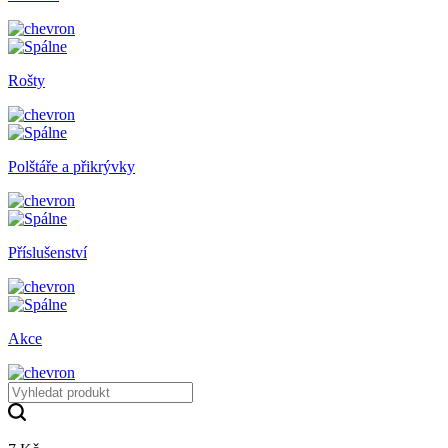
Rošty
Polštáře a přikrývky
Příslušenství
Akce