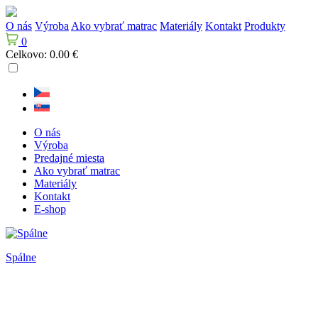
O nás
Výroba
Ako vybrať matrac
Materiály
Kontakt
Produkty
0
Celkovo:
0.00
€
O nás
Výroba
Predajné miesta
Ako vybrať matrac
Materiály
Kontakt
E-shop
Spálne