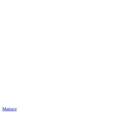
Matrace