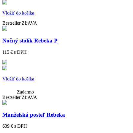
Vložiť do košíka
Bestseller
ZĽAVA
Nočný stolík Rebeka P
115 €
s DPH
Vložiť do košíka
Zadarmo
Bestseller
ZĽAVA
Manželská posteľ Rebeka
639 €
s DPH