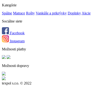
Kategórie
Spálne
Matrace
Rošty
Vankúše a prikrývky
Doplnky
Akcie
Sociálne siete
Facebook
Instagram
Možnosti platby
Možnosti dopravy
texpol s.r.o.
© 2022