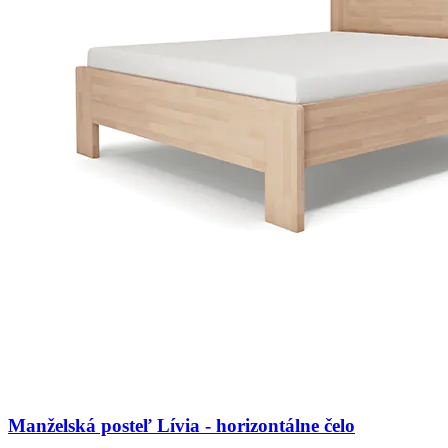
Manželská posteľ Lívia - horizontálne čelo