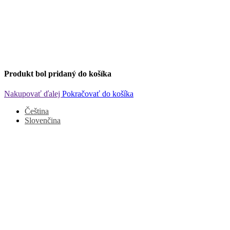
Produkt bol pridaný do košíka
Nakupovať ďalej
Pokračovať do košíka
Čeština
Slovenčina