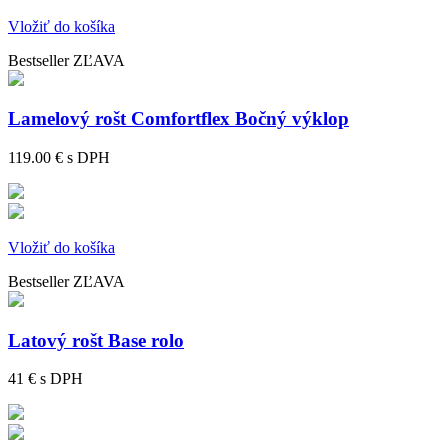
Vložiť do košíka
Bestseller
ZĽAVA
Lamelový rošt Comfortflex Bočný výklop
119.00 €
s DPH
Vložiť do košíka
Bestseller
ZĽAVA
Latový rošt Base rolo
41 €
s DPH