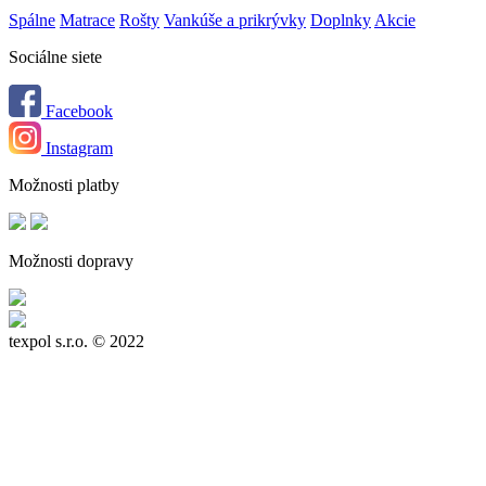
Spálne
Matrace
Rošty
Vankúše a prikrývky
Doplnky
Akcie
Sociálne siete
Facebook
Instagram
Možnosti platby
Možnosti dopravy
texpol s.r.o.
© 2022