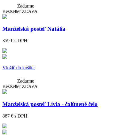
Zadarmo
Bestseller
ZĽAVA
Manželská posteľ Natália
359 €
s DPH
Vložiť do košíka
Zadarmo
Bestseller
ZĽAVA
Manželská posteľ Lívia - čalúnené čelo
867 €
s DPH