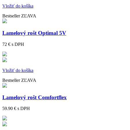
Vložiť do košíka
Bestseller
ZĽAVA
Lamelový rošt Optimal 5V
72 €
s DPH
Vložiť do košíka
Bestseller
ZĽAVA
Lamelový rošt Comfortflex
59.90 €
s DPH