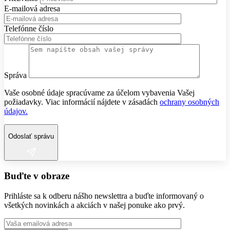
E-mailová adresa
Telefónne číslo
Správa
Vaše osobné údaje spracúvame za účelom vybavenia Vašej
požiadavky. Viac informácií nájdete v zásadách
ochrany osobných
údajov.
Odoslať správu
Buďte v obraze
Prihláste sa k odberu nášho newslettra a buďte informovaný o
všetkých novinkách a akciách v našej ponuke ako prvý.