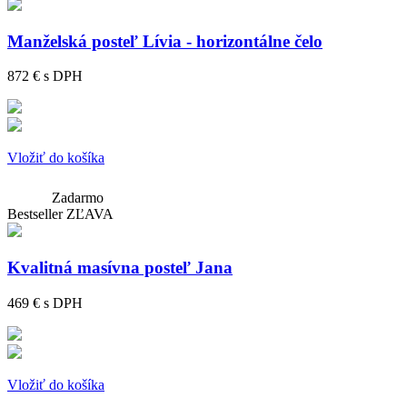
Manželská posteľ Lívia - horizontálne čelo
872 €
s DPH
Vložiť do košíka
Zadarmo
Bestseller
ZĽAVA
Kvalitná masívna posteľ Jana
469 €
s DPH
Vložiť do košíka