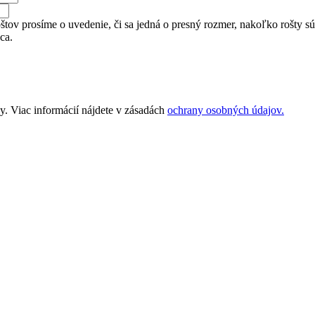
tov prosíme o uvedenie, či sa jedná o presný rozmer, nakoľko rošty sú v
ca.
. Viac informácií nájdete v zásadách
ochrany osobných údajov.