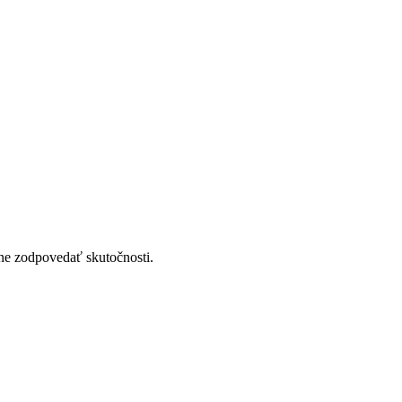
sne zodpovedať skutočnosti.