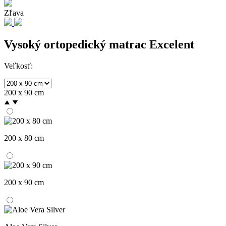
Zľava
Vysoký ortopedický matrac Excelent
Veľkosť:
200 x 90 cm
200 x 80 cm
200 x 90 cm