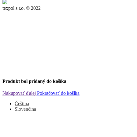
texpol s.r.o.
© 2022
Produkt bol pridaný do košíka
Nakupovať ďalej
Pokračovať do košíka
Čeština
Slovenčina