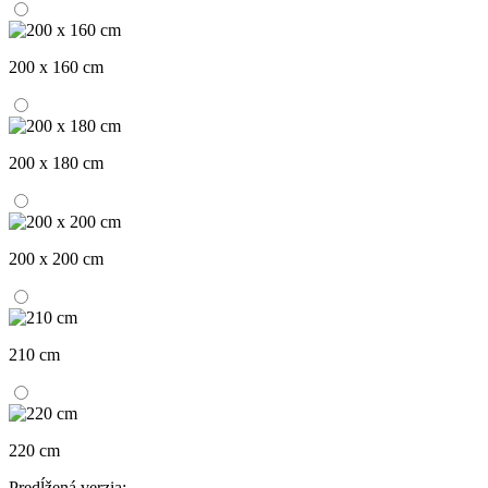
200 x 160 cm
200 x 180 cm
200 x 200 cm
210 cm
220 cm
Predĺžená verzia: