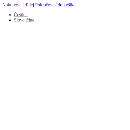
Nakupovať ďalej
Pokračovať do košíka
Čeština
Slovenčina