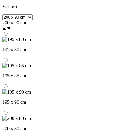
Veľkosť:
200 x 90 cm
195 x 80 cm
195 x 85 cm
195 x 90 cm
200 x 80 cm