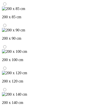
200 x 85 cm
200 x 90 cm
200 x 100 cm
200 x 120 cm
200 x 140 cm