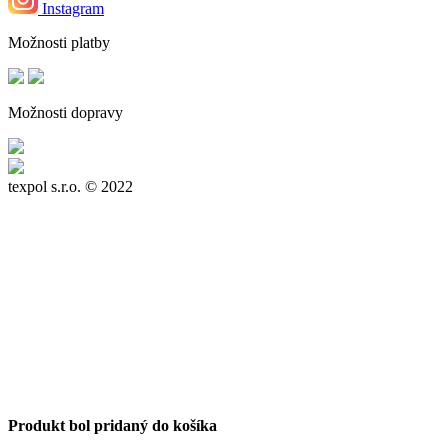
Instagram
Možnosti platby
Možnosti dopravy
texpol s.r.o.
© 2022
Produkt bol pridaný do košíka