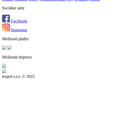
Sociálne siete
Facebook
Instagram
Možnosti platby
Možnosti dopravy
texpol s.r.o.
© 2022