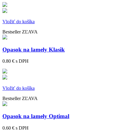
Vložiť do košíka
Bestseller
ZĽAVA
Opasok na lamely Klasik
0.80 €
s DPH
Vložiť do košíka
Bestseller
ZĽAVA
Opasok na lamely Optimal
0.60 €
s DPH