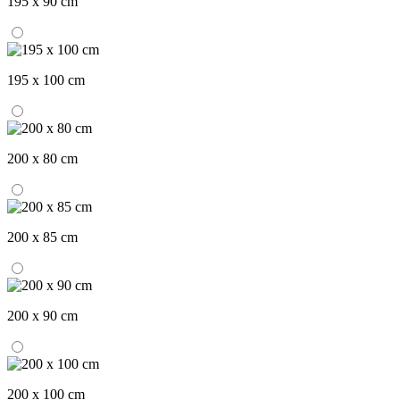
195 x 90 cm
195 x 100 cm
200 x 80 cm
200 x 85 cm
200 x 90 cm
200 x 100 cm