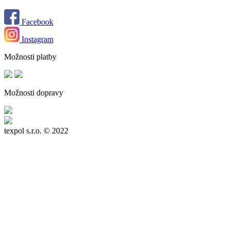
Facebook
Instagram
Možnosti platby
Možnosti dopravy
texpol s.r.o.
© 2022