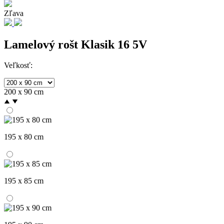
Zľava
Lamelový rošt Klasik 16 5V
Veľkosť:
200 x 90 cm
195 x 80 cm
195 x 85 cm