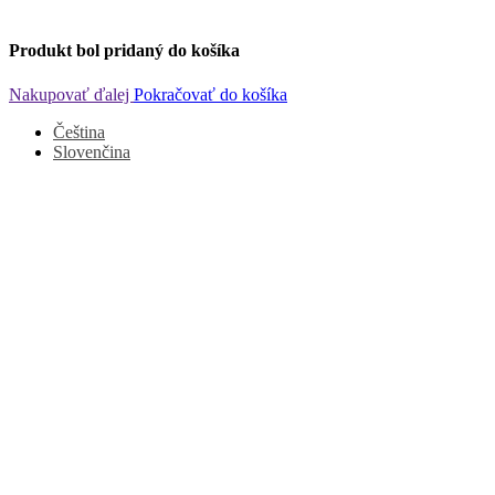
Produkt bol pridaný do košíka
Nakupovať ďalej
Pokračovať do košíka
Čeština
Slovenčina