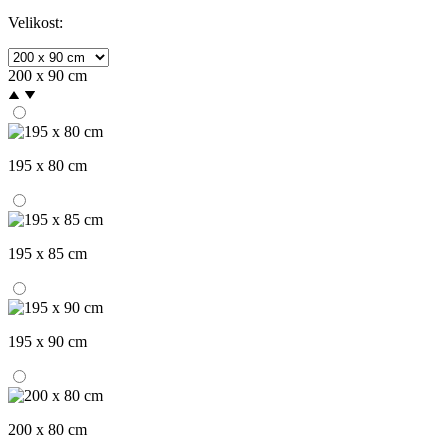
Velikost:
200 x 90 cm
195 x 80 cm
195 x 85 cm
195 x 90 cm
200 x 80 cm