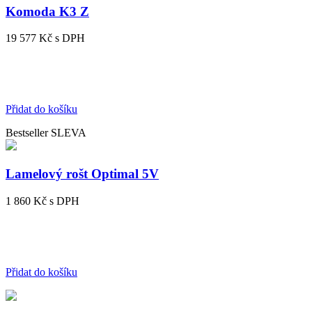
Komoda K3 Z
19 577 Kč
s DPH
Přidat do košíku
Bestseller
SLEVA
Lamelový rošt Optimal 5V
1 860 Kč
s DPH
Přidat do košíku