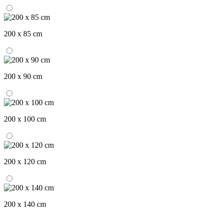
200 x 85 cm
200 x 90 cm
200 x 100 cm
200 x 120 cm
200 x 140 cm