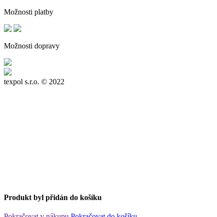
Možnosti platby
Možnosti dopravy
texpol s.r.o.
© 2022
Produkt byl přidán do košíku
Pokračovat v nákupu
Pokračovat do košíku