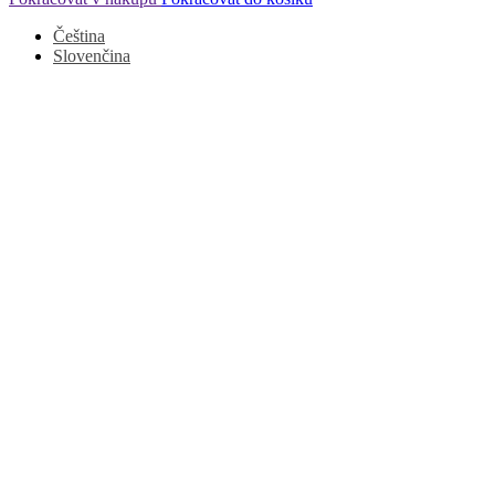
Čeština
Slovenčina