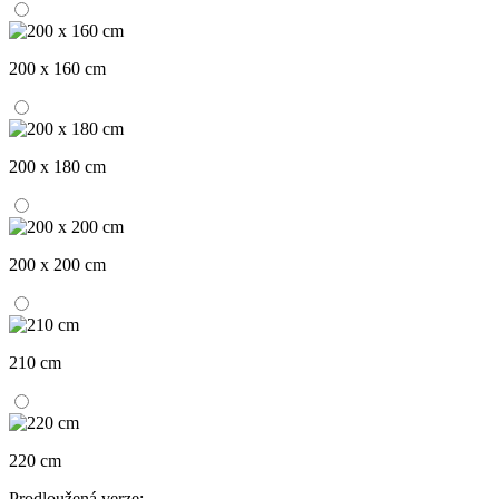
200 x 160 cm
200 x 180 cm
200 x 200 cm
210 cm
220 cm
Prodloužená verze: