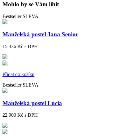
Mohlo by se Vám líbit
Bestseller
SLEVA
Manželská postel Jana Senior
15 336 Kč
s DPH
Přidat do košíku
Bestseller
SLEVA
Manželská postel Lucia
22 900 Kč
s DPH