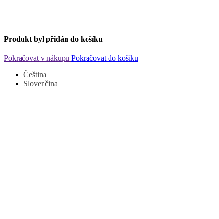
Produkt byl přidán do košíku
Pokračovat v nákupu
Pokračovat do košíku
Čeština
Slovenčina