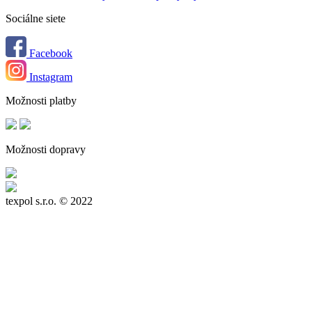
Sociálne siete
Facebook
Instagram
Možnosti platby
Možnosti dopravy
texpol s.r.o.
© 2022