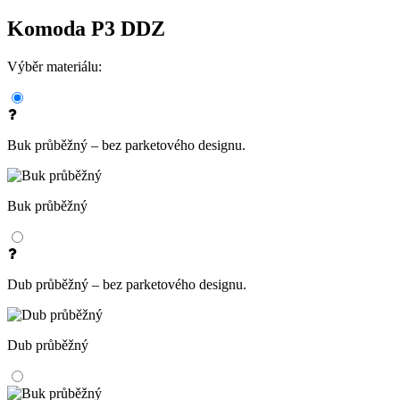
Komoda P3 DDZ
Výběr materiálu:
Buk průběžný – bez parketového designu.
Buk průběžný
Dub průběžný – bez parketového designu.
Dub průběžný