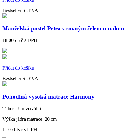
Bestseller
SLEVA
Manželská postel Petra s rovným čelem u nohou
18 005 Kč
s DPH
Přidat do košíku
Bestseller
SLEVA
Pohodlná vysoká matrace Harmony
Tuhost:
Univerzální
Výška jádra matrace:
20 cm
11 051 Kč
s DPH