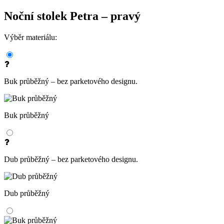
Noční stolek Petra – pravý
Výběr materiálu:
Buk průběžný – bez parketového designu.
Buk průběžný
Dub průběžný – bez parketového designu.
Dub průběžný