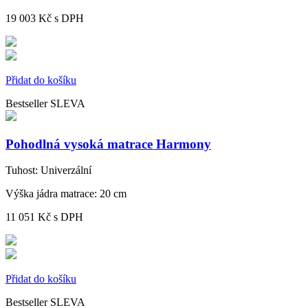
19 003 Kč
s DPH
Přidat do košíku
Bestseller
SLEVA
Pohodlná vysoká matrace Harmony
Tuhost:
Univerzální
Výška jádra matrace:
20 cm
11 051 Kč
s DPH
Přidat do košíku
Bestseller
SLEVA