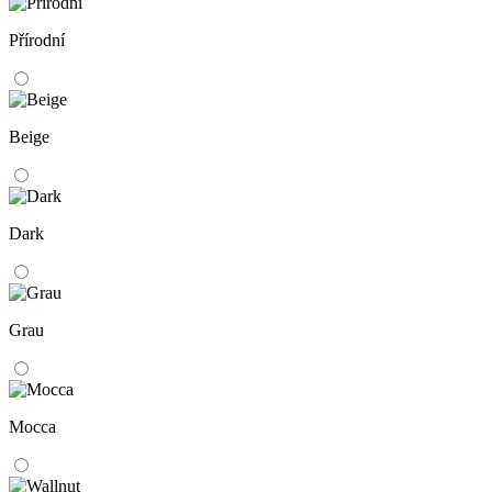
Přírodní
Beige
Dark
Grau
Mocca