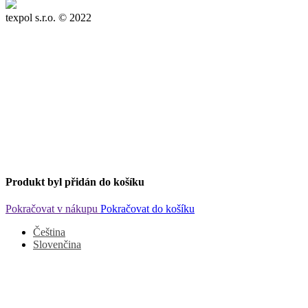
texpol s.r.o.
© 2022
Produkt byl přidán do košíku
Pokračovat v nákupu
Pokračovat do košíku
Čeština
Slovenčina