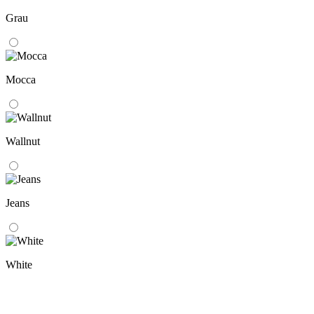
Grau
Mocca
Wallnut
Jeans
White