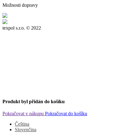
Možnosti dopravy
texpol s.r.o.
© 2022
Produkt byl přidán do košíku
Pokračovat v nákupu
Pokračovat do košíku
Čeština
Slovenčina