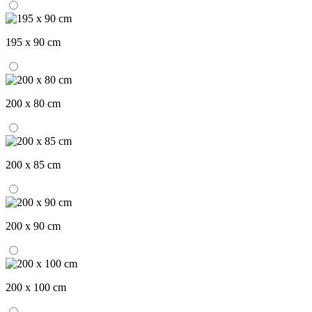
195 x 90 cm
200 x 80 cm
200 x 85 cm
200 x 90 cm
200 x 100 cm