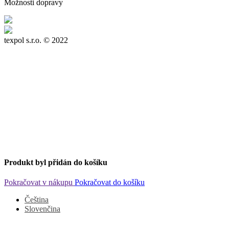
Možnosti dopravy
texpol s.r.o.
© 2022
Produkt byl přidán do košíku
Pokračovat v nákupu
Pokračovat do košíku
Čeština
Slovenčina