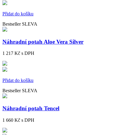
Přidat do košíku
Bestseller
SLEVA
Náhradní potah Aloe Vera Silver
1 217 Kč
s DPH
Přidat do košíku
Bestseller
SLEVA
Náhradní potah Tencel
1 660 Kč
s DPH