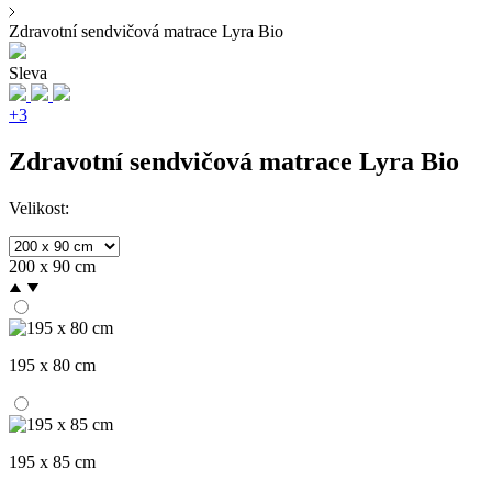
Zdravotní sendvičová matrace Lyra Bio
Sleva
+3
Zdravotní sendvičová matrace Lyra Bio
Velikost:
200 x 90 cm
195 x 80 cm
195 x 85 cm