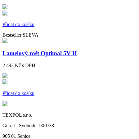
Přidat do košíku
Bestseller
SLEVA
Lamelový rošt Optimal 5V H
2 493 Kč
s DPH
Přidat do košíku
TEXPOL s.r.o.
Gen. L. Svobodu 1361/38
905 01 Senica