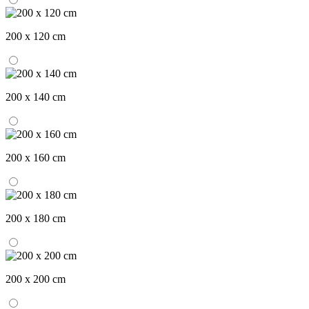
200 x 120 cm
200 x 140 cm
200 x 160 cm
200 x 180 cm
200 x 200 cm