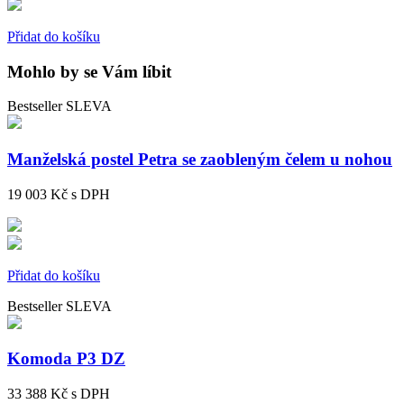
Přidat do košíku
Mohlo by se Vám líbit
Bestseller
SLEVA
Manželská postel Petra se zaobleným čelem u nohou
19 003 Kč
s DPH
Přidat do košíku
Bestseller
SLEVA
Komoda P3 DZ
33 388 Kč
s DPH