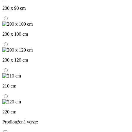
200 x 90 cm
200 x 100 cm
200 x 120 cm
210 cm
220 cm
Prodloužená verze: