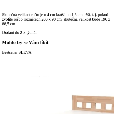
Skutečná velikost roštu je o 4 cm kratší a o 1,5 cm užší, t. j. pokud
zvolíte rošt o rozměrech 200 x 90 cm, skutečná velikost bude 196 x
88,5 cm.
Dodání do 2-3 týdnů.
Mohlo by se Vám líbit
Bestseller
SLEVA