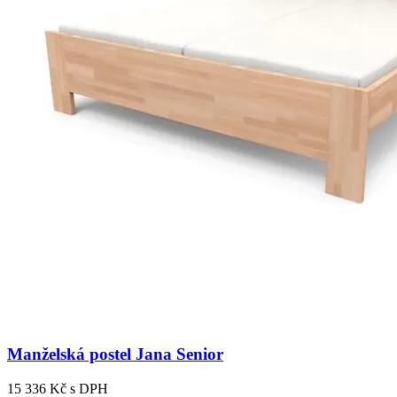
Manželská postel Jana Senior
15 336 Kč
s DPH