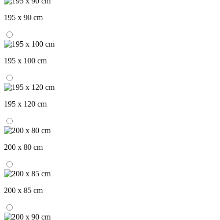
195 x 90 cm
195 x 100 cm
195 x 120 cm
200 x 80 cm
200 x 85 cm