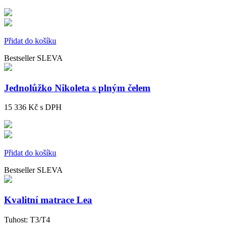
Přidat do košíku
Bestseller
SLEVA
Jednolůžko Nikoleta s plným čelem
15 336 Kč
s DPH
Přidat do košíku
Bestseller
SLEVA
Kvalitní matrace Lea
Tuhost:
T3/T4