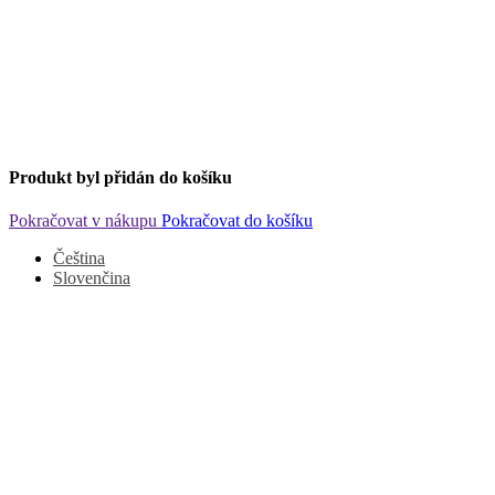
Produkt byl přidán do košíku
Pokračovat v nákupu
Pokračovat do košíku
Čeština
Slovenčina