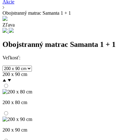
Akcie
Obojstranný matrac Samanta 1 + 1
Zľava
Obojstranný matrac Samanta 1 + 1
Veľkosť:
200 x 90 cm
200 x 80 cm
200 x 90 cm