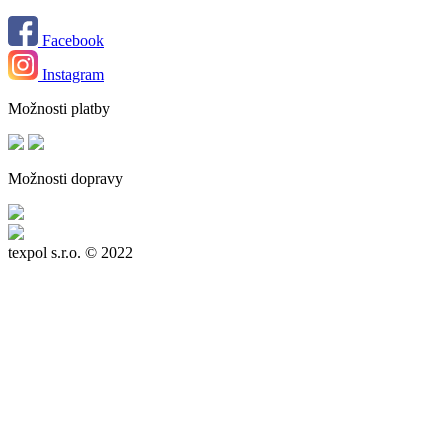
Facebook
Instagram
Možnosti platby
Možnosti dopravy
texpol s.r.o.
© 2022