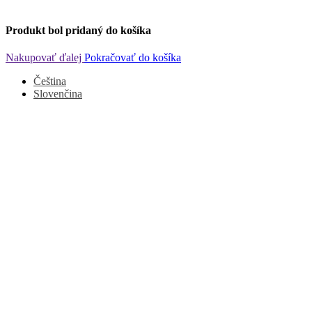
Produkt bol pridaný do košíka
Nakupovať ďalej
Pokračovať do košíka
Čeština
Slovenčina