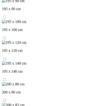
195 x 90 cm
195 x 100 cm
195 x 120 cm
195 x 140 cm
200 x 80 cm