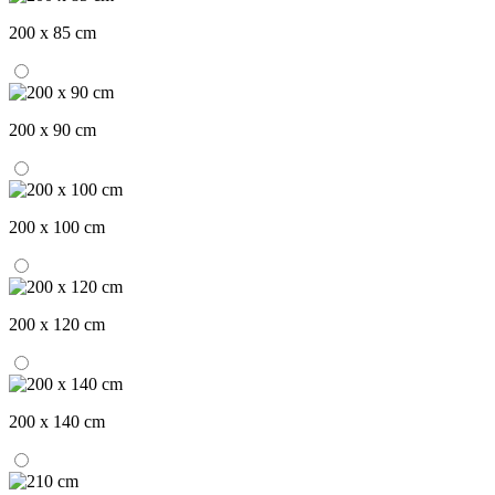
200 x 85 cm
200 x 90 cm
200 x 100 cm
200 x 120 cm
200 x 140 cm