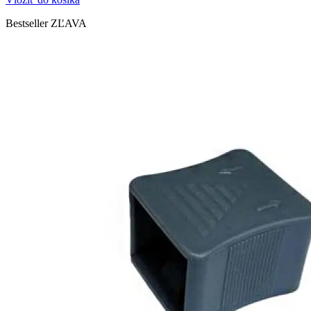
Bestseller
ZĽAVA