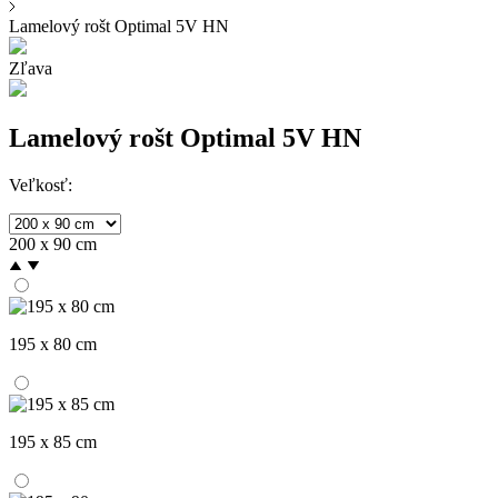
Lamelový rošt Optimal 5V HN
Zľava
Lamelový rošt Optimal 5V HN
Veľkosť:
200 x 90 cm
195 x 80 cm
195 x 85 cm