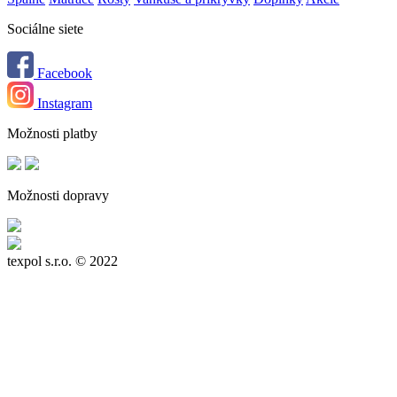
Sociálne siete
Facebook
Instagram
Možnosti platby
Možnosti dopravy
texpol s.r.o.
© 2022