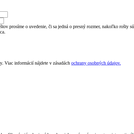
tov prosíme o uvedenie, či sa jedná o presný rozmer, nakoľko rošty sú v
ca.
. Viac informácií nájdete v zásadách
ochrany osobných údajov.