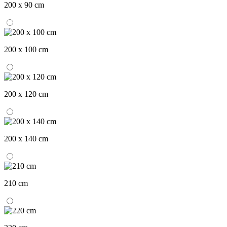
200 x 90 cm
200 x 100 cm
200 x 120 cm
200 x 140 cm
210 cm