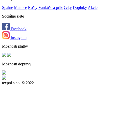
Spálne
Matrace
Rošty
Vankúše a prikrývky
Doplnky
Akcie
Sociálne siete
Facebook
Instagram
Možnosti platby
Možnosti dopravy
texpol s.r.o.
© 2022