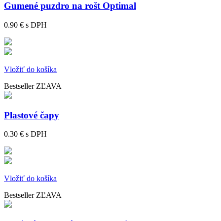
Gumené puzdro na rošt Optimal
0.90 €
s DPH
Vložiť do košíka
Bestseller
ZĽAVA
Plastové čapy
0.30 €
s DPH
Vložiť do košíka
Bestseller
ZĽAVA