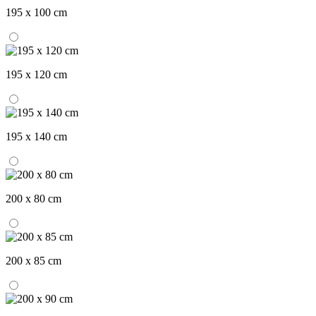
195 x 100 cm
195 x 120 cm
195 x 140 cm
200 x 80 cm
200 x 85 cm