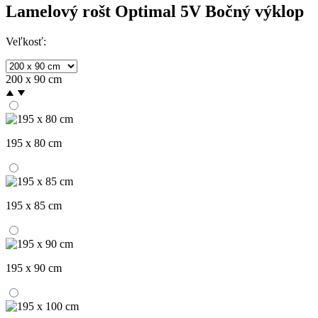
Lamelový rošt Optimal 5V Bočný výklop
Veľkosť:
200 x 90 cm
195 x 80 cm
195 x 85 cm
195 x 90 cm