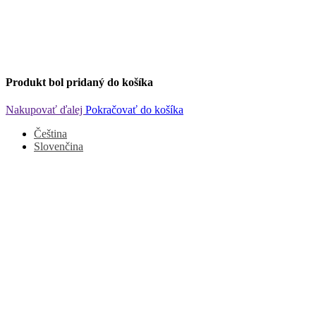
Produkt bol pridaný do košíka
Nakupovať ďalej
Pokračovať do košíka
Čeština
Slovenčina