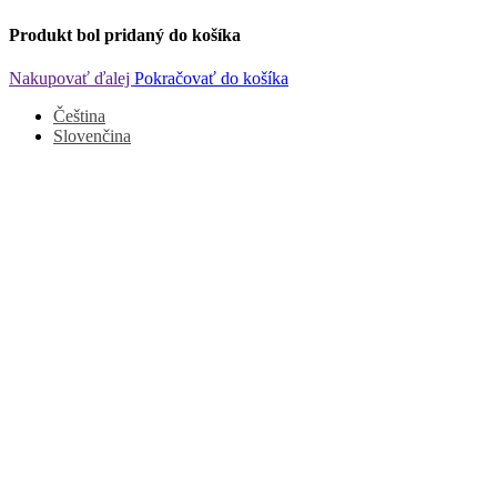
Produkt bol pridaný do košíka
Nakupovať ďalej
Pokračovať do košíka
Čeština
Slovenčina