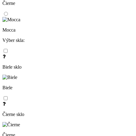
Čierne
Mocca
Výber skla:
Biele sklo
Biele
Čierne sklo
Čierne