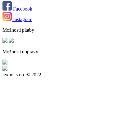
Facebook
Instagram
Možnosti platby
Možnosti dopravy
texpol s.r.o.
© 2022