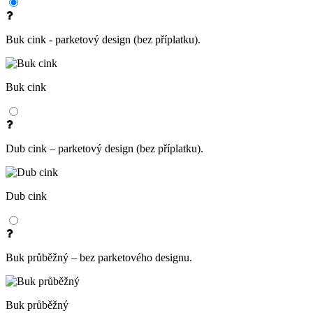
Buk cink - parketový design (bez příplatku).
Buk cink
Dub cink – parketový design (bez příplatku).
Dub cink
Buk průběžný – bez parketového designu.
Buk průběžný