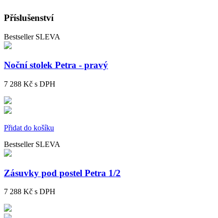
Příslušenství
Bestseller
SLEVA
Noční stolek Petra - pravý
7 288 Kč
s DPH
Přidat do košíku
Bestseller
SLEVA
Zásuvky pod postel Petra 1/2
7 288 Kč
s DPH