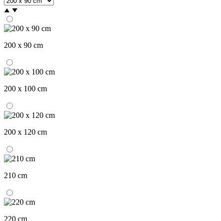
200 x 90 cm
200 x 100 cm
200 x 120 cm
210 cm
220 cm