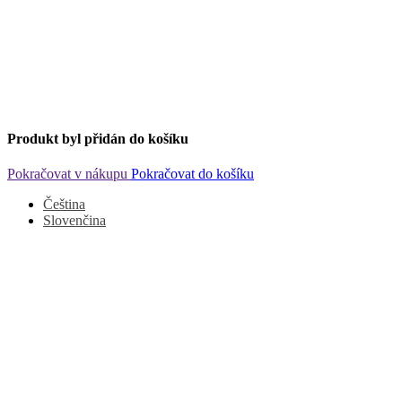
Produkt byl přidán do košíku
Pokračovat v nákupu
Pokračovat do košíku
Čeština
Slovenčina