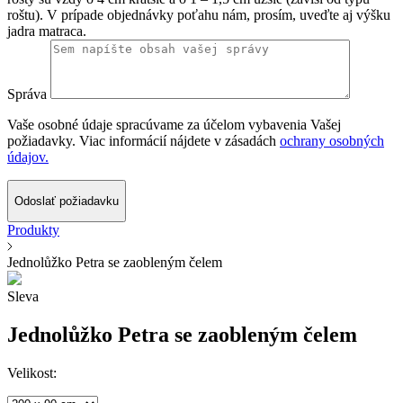
roštu). V prípade objednávky poťahu nám, prosím, uveďte aj výšku
jadra matraca.
Správa
Vaše osobné údaje spracúvame za účelom vybavenia Vašej
požiadavky. Viac informácií nájdete v zásadách
ochrany osobných
údajov.
Odoslať požiadavku
Produkty
Jednolůžko Petra se zaobleným čelem
Sleva
Jednolůžko Petra se zaobleným čelem
Velikost: