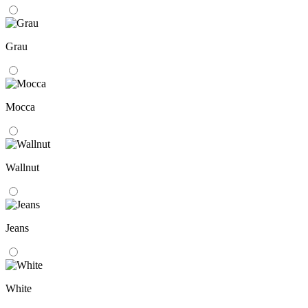
Grau
Mocca
Wallnut
Jeans
White