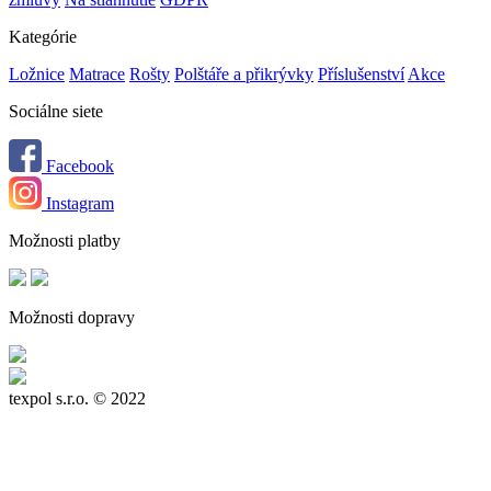
Kategórie
Ložnice
Matrace
Rošty
Polštáře a přikrývky
Příslušenství
Akce
Sociálne siete
Facebook
Instagram
Možnosti platby
Možnosti dopravy
texpol s.r.o.
© 2022