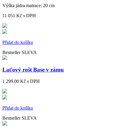
Výška jádra matrace:
20 cm
11 051 Kč
s DPH
Přidat do košíku
Bestseller
SLEVA
Laťový rošt Base v rámu
1 299.00 Kč
s DPH
Přidat do košíku
Bestseller
SLEVA