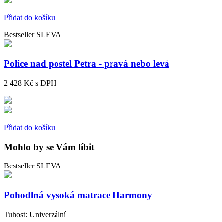
Přidat do košíku
Bestseller
SLEVA
Police nad postel Petra - pravá nebo levá
2 428 Kč
s DPH
Přidat do košíku
Mohlo by se Vám líbit
Bestseller
SLEVA
Pohodlná vysoká matrace Harmony
Tuhost:
Univerzální